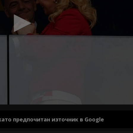
 като предпочитан източник в Google