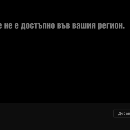
Добав