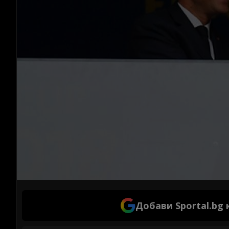
Добави Sportal.bg