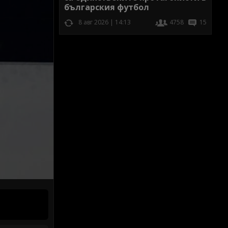
българския футбол
8 авг 2026 | 14:13
4758
15