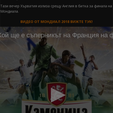
Тази вечер Хърватия излиза срещу Англия в битка за финала на
Мондиала.
ВИДЕО ОТ МОНДИАЛ 2018 ВИЖТЕ ТУК!