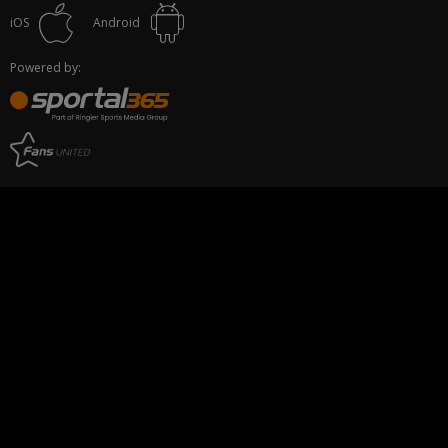
iOS
Android
Powered by: