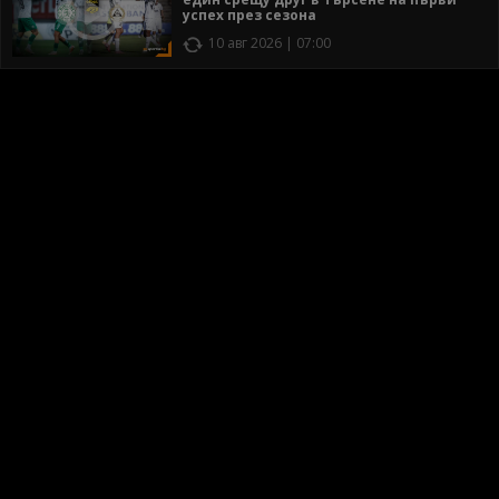
успех през сезона
10 авг 2026 | 07:00