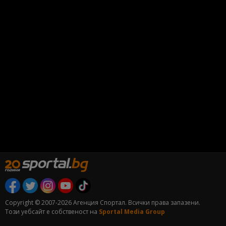
Copyright © 2007-2026 Агенция Спортал. Всички права запазени.
Този уебсайт е собственост на
Sportal Media Group