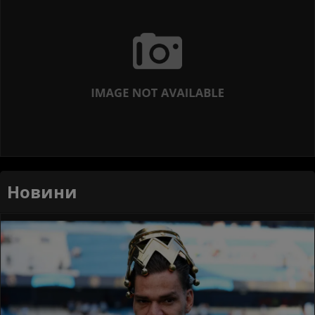
Новини