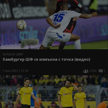
ФУТБОЛ СВЯТ
Хамбургер ШФ се измъкна с точка (видео)
7 ное 2015 | 21:37
1250
1