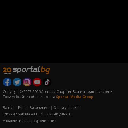
Copyright © 2007-2026 Агенция Спортал. Всички права запазени.
Този уебсайт е собственост на
Sportal Media Group
За нас
Екип
За рекламa
Общи условия
Етични правила на НСС
Лични данни
Управление на предпочитания