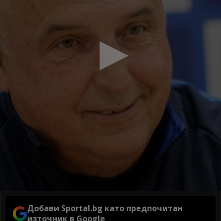
Добави Sportal.bg като предпочитан
източник в Google