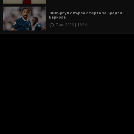
Ливърпул с първа оферта за Брадли
Баркола
7 авг 2026 | 16:54