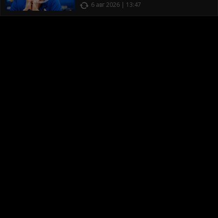
6 авг 2026 | 13:47