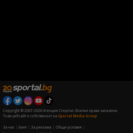
Copyright © 2007-2026 Агенция Спортал. Всички права запазени.
Този уебсайт е собственост на
Sportal Media Group
За нас
Екип
За рекламa
Общи условия