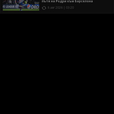
пътя на Родри към Барселона
8 авг 2026 | 03:20