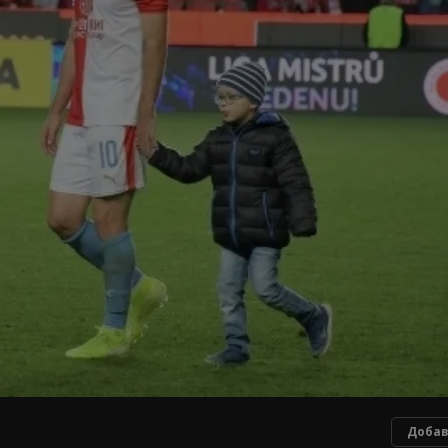
Добав