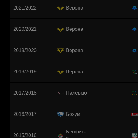
2021/2022
Верона
2020/2021
Верона
2019/2020
Верона
2018/2019
Верона
2017/2018
Палермо
2016/2017
Бохум
Бенфика
2015/2016