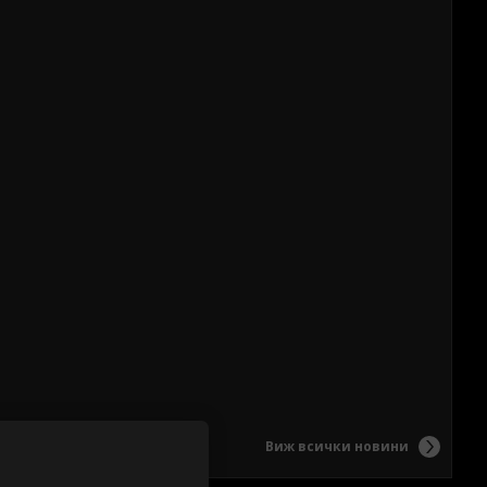
Виж всички новини