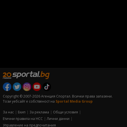
Copyright © 2007-2026 Агенция Спортал. Всички права запазени.
Този уебсайт е собственост на
Sportal Media Group
За нас
Екип
За рекламa
Общи условия
Етични правила на НСС
Лични данни
Управление на предпочитания