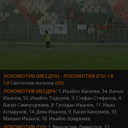
ЛОКОМОТИВ (МЕЗДРА) - ЛОКОМОТИВ (ГО) 1:0
1:0
Светослав Ангелов
(63)
ЛОКОМОТИВ МЕЗДРА:
1. Ивайло Василев, 94. Ваньо
Иванов, 55. Ивайло Тодоров, 3. Стефан Стефанов, 4.
Васил Сампунджиев, 8. Гроздан Иванов, 11. Иван
Аспарухов, 14. Деян Иванов, 9. Васил Калоянов, 33.
Михаил Иванов, 18. Ивайло Бояджиев;
ЛОКОМОТИВ (ГО):
1. Венцислав Димитров, 12.