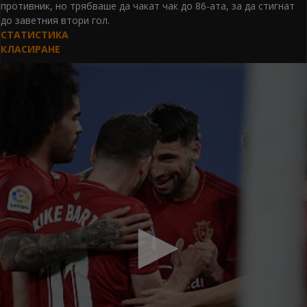
противник, но трябваше да чакат чак до 86-ата, за да стигнат
до заветния втори гол.
СТАТИСТИКА
КЛАСИРАНЕ