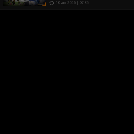
10 авг 2026 | 07:35