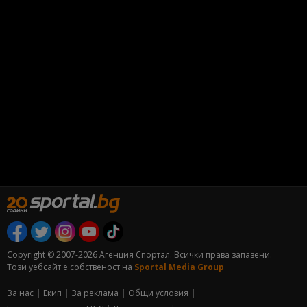
Copyright © 2007-2026 Агенция Спортал. Всички права запазени.
Този уебсайт е собственост на
Sportal Media Group
За нас
Екип
За рекламa
Общи условия