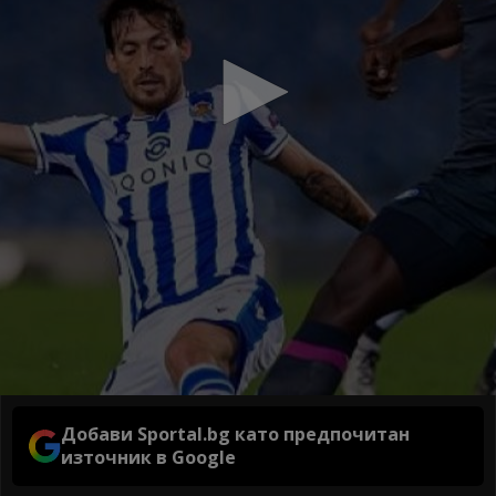
Добави Sportal.bg като предпочитан
източник в Google