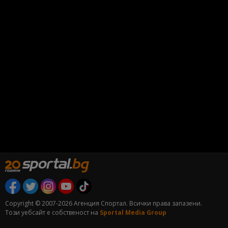
Copyright © 2007-2026 Агенция Спортал. Всички права запазени.
Този уебсайт е собственост на
Sportal Media Group