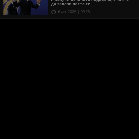
да запази поста си
6 авг 2026 | 09:25