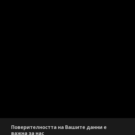
Поверителността на Вашите данни е
важна за нас