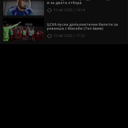
и за двата отбора
10 авг 2026 | 16:14
ЦСКА пусна допълнителни билети за
реванша с Макаби (Тел Авив)
10 авг 2026 | 17:22