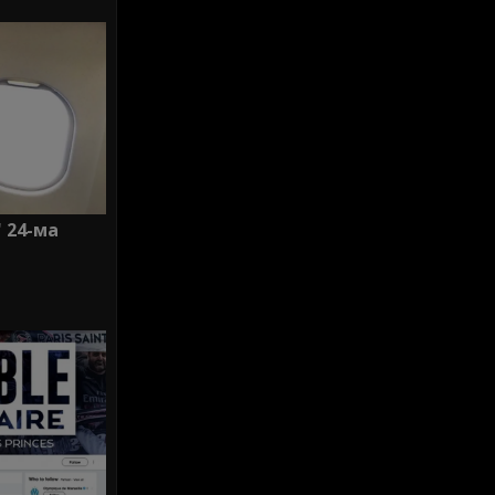
 24-ма