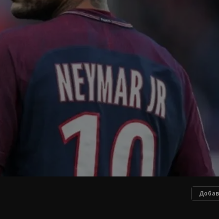
Добав