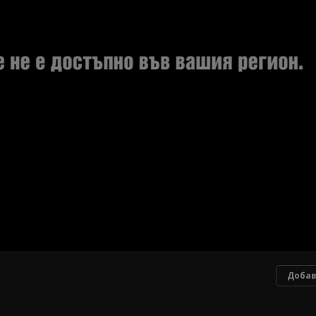
Добав