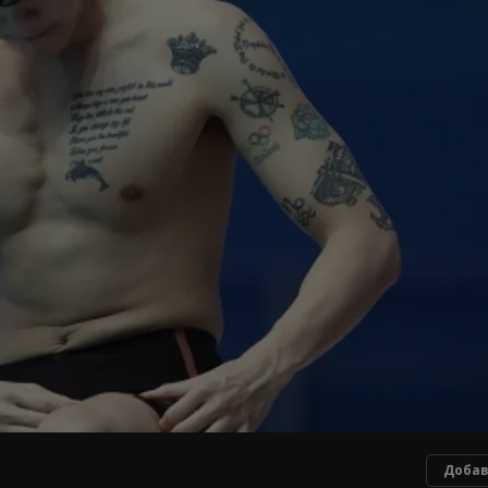
Добав