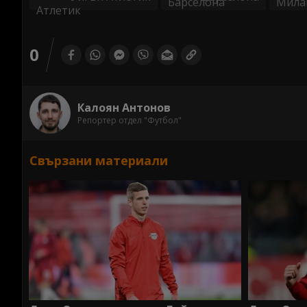
0
Калоян Антонов
Репортер отдел "Футбол"
Свързани материали