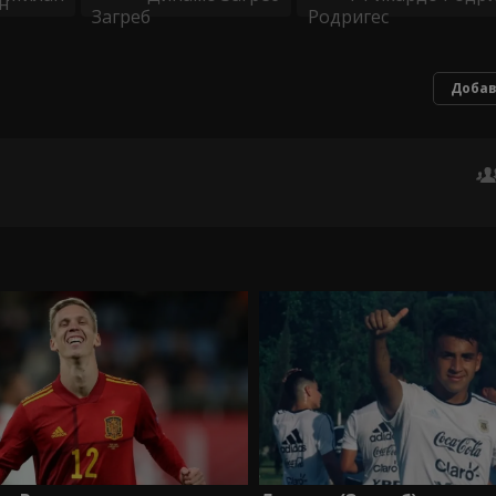
Добав