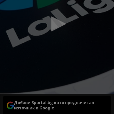
Добави Sportal.bg като предпочитан
източник в Google