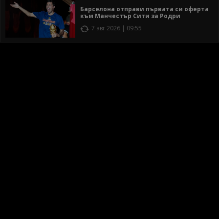
Барселона отправи първата си оферта
към Манчестър Сити за Родри
7 авг 2026 | 09:55