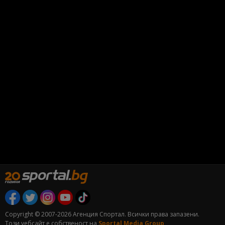
Copyright © 2007-2026 Агенция Спортал. Всички права запазени.
Този уебсайт е собственост на
Sportal Media Group