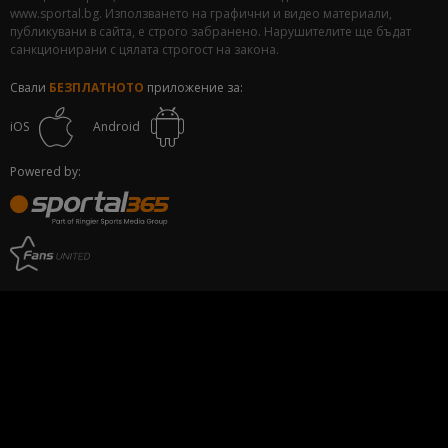
www.sportal.bg. Използването на графични и видео материали,
публикувани в сайта, е строго забранено. Нарушителите ще бъдат
санкционирани с цялата строгост на закона.
Свали
БЕЗПЛАТНОТО
приложение за:
iOS
Android
Powered by: