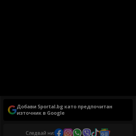
Добави Sportal.bg като предпочитан
източник в Google
Следвай ни: