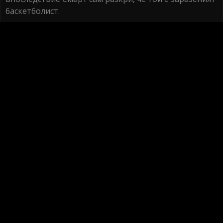
баскетболист.