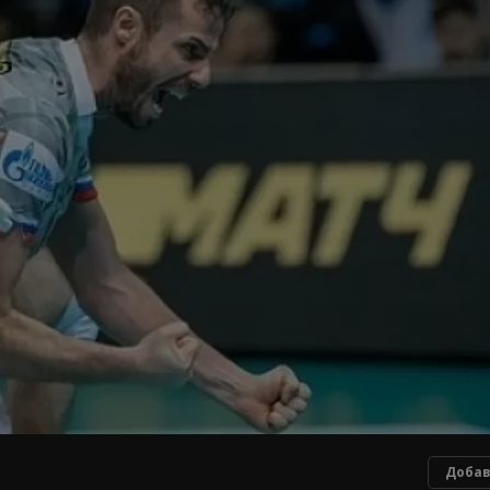
Добав