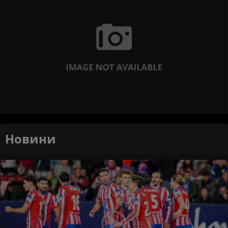
Новини