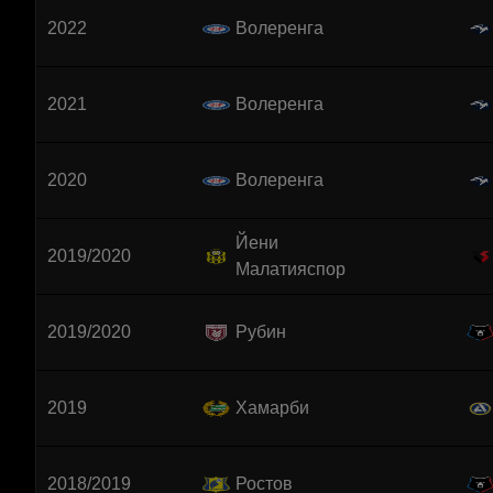
2022
Волеренга
2021
Волеренга
2020
Волеренга
Йени
2019/2020
Малатияспор
2019/2020
Рубин
2019
Хамарби
2018/2019
Ростов