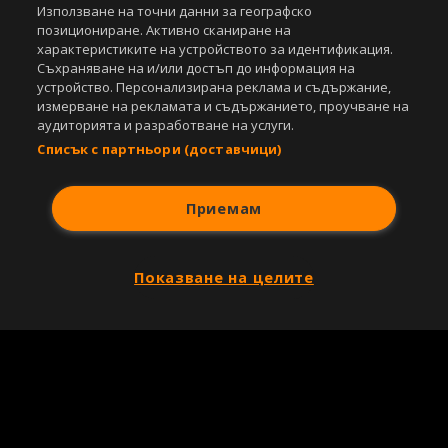
Използване на точни данни за географско
позициониране. Активно сканиране на
характеристиките на устройството за идентификация.
Съхраняване на и/или достъп до информация на
устройство. Персонализирана реклама и съдържание,
измерване на рекламата и съдържанието, проучване на
аудиторията и разработване на услуги.
Списък с партньори (доставчици)
Приемам
Показване на целите