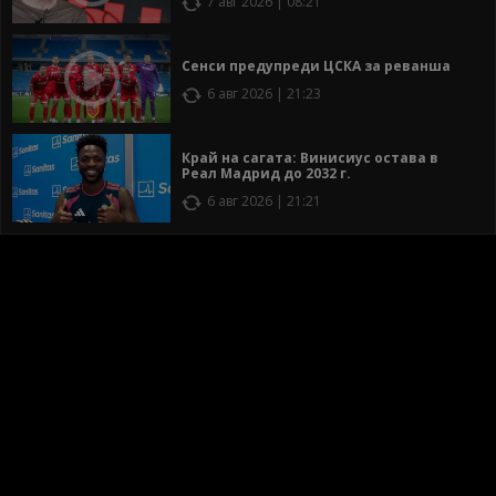
7 авг 2026 | 08:21
Сенси предупреди ЦСКА за реванша
6 авг 2026 | 21:23
Край на сагата: Винисиус остава в
Реал Мадрид до 2032 г.
6 авг 2026 | 21:21