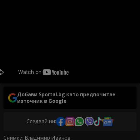
Добави Sportal.bg като предпочитан
източник в Google
Следвай ни:
Снимки: Владимир Иванов