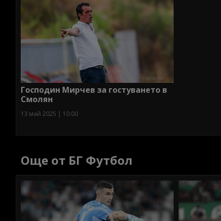
Господин Мирчев за гостуването в
Смолян
13 май 2025 | 10:00
Още от БГ Футбол