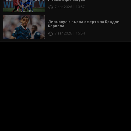
7 авг 2026 | 10:57
Ливърпул с първа оферта за Брадли
Баркола
7 авг 2026 | 16:54