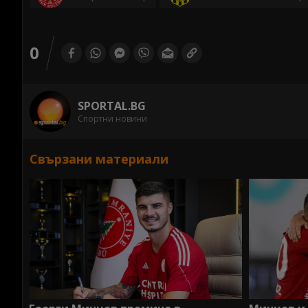
0
SPORTAL.BG
Спортни новини
Свързани материали