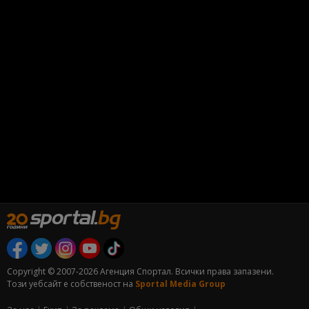
Copyright © 2007-2026 Агенция Спортал. Всички права запазени.
Този уебсайт е собственост на
Sportal Media Group