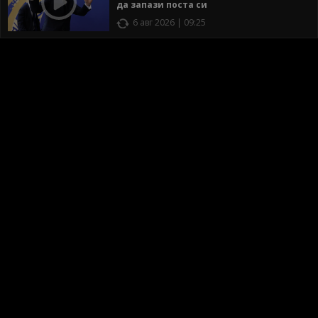
да запази поста си
6 авг 2026 | 09:25