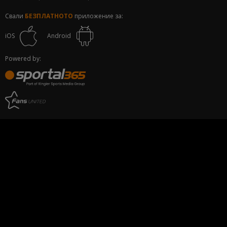
Свали
БЕЗПЛАТНОТО
приложение за:
iOS
Android
Powered by: