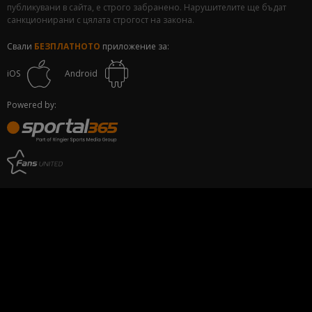
публикувани в сайта, е строго забранено. Нарушителите ще бъдат
санкционирани с цялата строгост на закона.
Свали
БЕЗПЛАТНОТО
приложение за:
iOS
Android
Powered by: