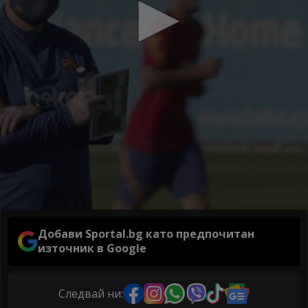
Добави Sportal.bg като предпочитан
източник в Google
Следвай ни: