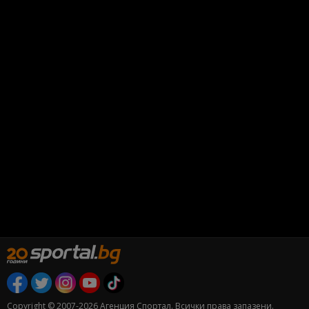
Copyright © 2007-2026 Агенция Спортал. Всички права запазени.