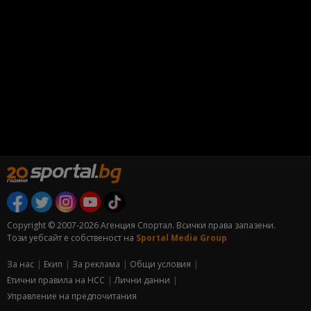
Copyright © 2007-2026 Агенция Спортал. Всички права запазени.
Този уебсайт е собственост на
Sportal Media Group
За нас
Екип
За рекламa
Общи условия
Етични правила на НСС
Лични данни
Управление на предпочитания