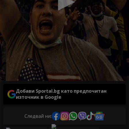
Добави Sportal.bg като предпочитан
източник в Google
Следвай ни: