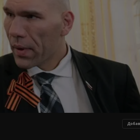
Добав