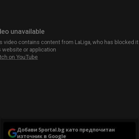
Добави Sportal.bg като предпочитан
източник в Google