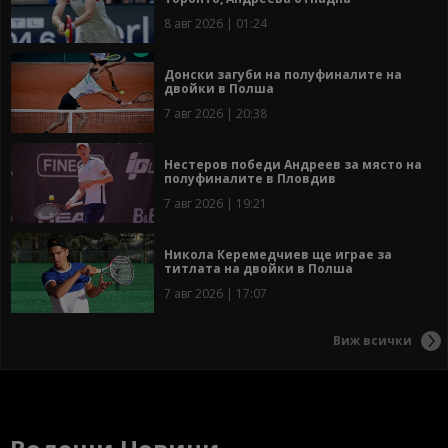
8 авг 2026 | 01:24
Донски загуби на полуфиналите на
двойки в Полша
7 авг 2026 | 20:38
Нестеров победи Андреев за място на
полуфиналите в Пловдив
7 авг 2026 | 19:21
Никола Керемедчиев ще играе за
титлата на двойки в Полша
7 авг 2026 | 17:07
Виж всички