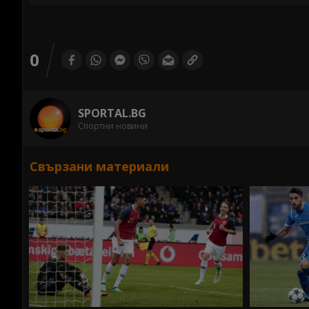
0
SPORTAL.BG
Спортни новини
Свързани материали