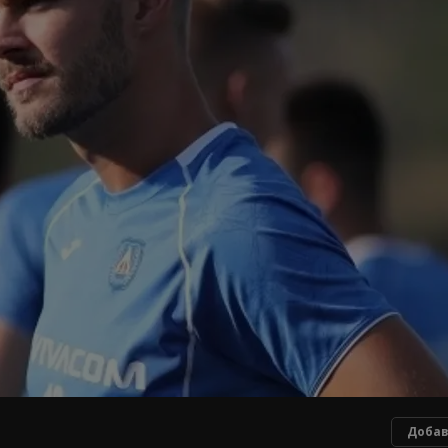
Добав