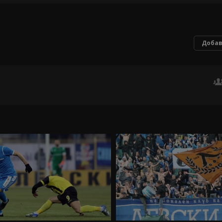
Добав