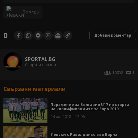
Левски
0
Добави коментар
SPORTAL.BG
Спортни новини
10058
1
Свързани материали
Поражение за България U17 на старта
на квалификациите за Евро 2019
24 окт 2018 | 17:06
Левски с Ривалдиньо във Варна