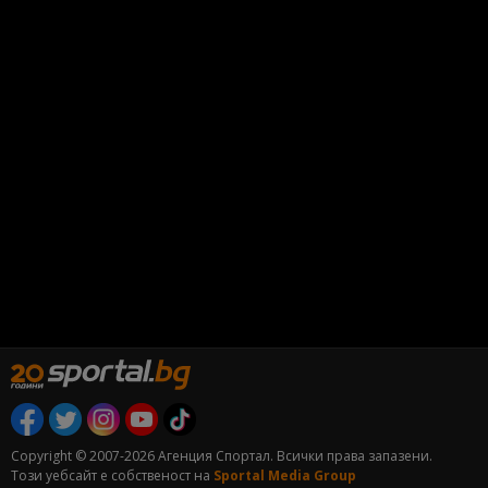
Copyright © 2007-2026 Агенция Спортал. Всички права запазени.
Този уебсайт е собственост на
Sportal Media Group