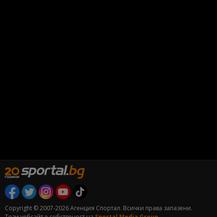
Copyright © 2007-2026 Агенция Спортал. Всички права запазени.
Този уебсайт е собственост на
Sportal Media Group