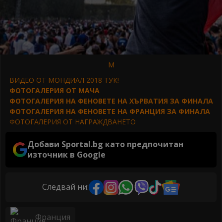
М
ВИДЕО ОТ МОНДИАЛ 2018 ТУК!
ФОТОГАЛЕРИЯ ОТ МАЧА
ФОТОГАЛЕРИЯ НА ФЕНОВЕТЕ НА ХЪРВАТИЯ ЗА ФИНАЛА
ФОТОГАЛЕРИЯ НА ФЕНОВЕТЕ НА ФРАНЦИЯ ЗА ФИНАЛА
ФОТОГАЛЕРИЯ ОТ НАГРАЖДВАНЕТО
Добави Sportal.bg като предпочитан
източник в Google
Следвай ни:
Франция