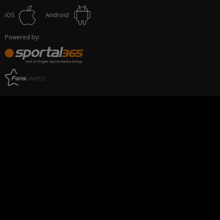
iOS
Android
Powered by: