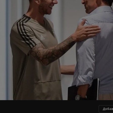
Добав