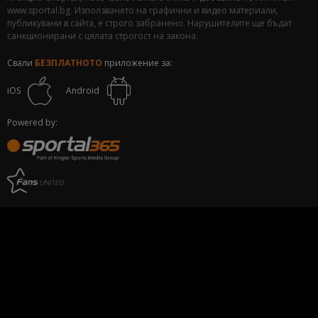
www.sportal.bg. Използването на графични и видео материали,
публикувани в сайта, е строго забранено. Нарушителите ще бъдат
санкционирани с цялата строгост на закона.
Свали
БЕЗПЛАТНОТО
приложение за:
iOS
Android
Powered by: