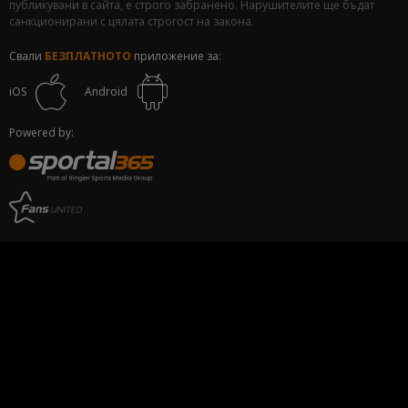
публикувани в сайта, е строго забранено. Нарушителите ще бъдат
санкционирани с цялата строгост на закона.
Свали
БЕЗПЛАТНОТО
приложение за:
iOS
Android
Powered by: