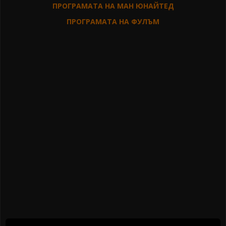
ПРОГРАМАТА НА МАН ЮНАЙТЕД
ПРОГРАМАТА НА ФУЛЪМ