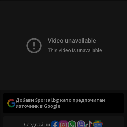
Добави Sportal.bg като предпочитан
източник в Google
Следвай ни: